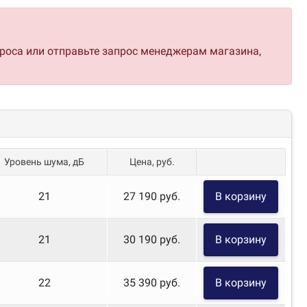
проса или отправьте запрос менеджерам магазина,
Уровень шума, дБ
Цена, руб.
21
27 190 руб.
В корзину
21
30 190 руб.
В корзину
22
35 390 руб.
В корзину