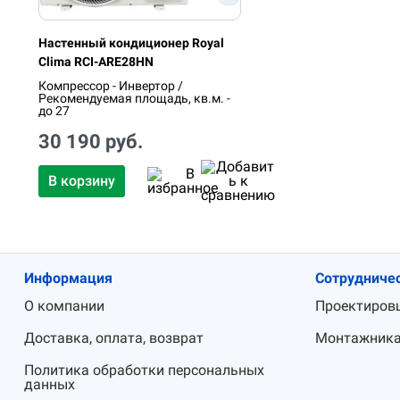
Настенный кондиционер Royal
Clima RCI-ARE28HN
Компрессор - Инвертор /
Рекомендуемая площадь, кв.м. -
до 27
30 190 руб.
В корзину
Информация
Сотрудниче
О компании
Проектиров
Доставка, оплата, возврат
Монтажник
Политика обработки персональных
данных