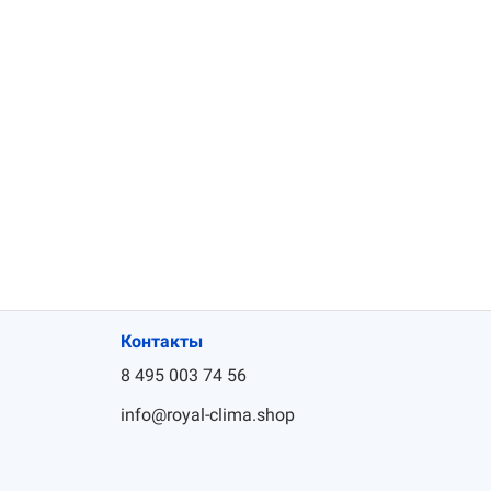
Контакты
8 495 003 74 56
info@royal-clima.shop