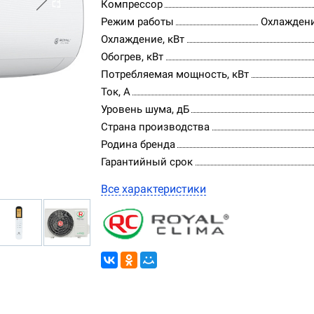
Компрессор
Режим работы
Охлаждени
Охлаждение, кВт
Обогрев, кВт
Потребляемая мощность, кВт
Ток, А
Уровень шума, дБ
Страна производства
Родина бренда
Гарантийный срок
Все характеристики