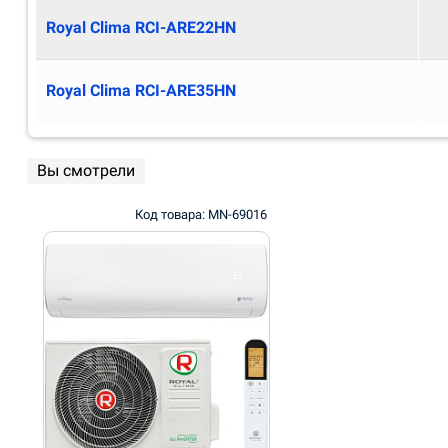
Royal Clima RCI-ARE22HN
Royal Clima RCI-ARE35HN
Вы смотрели
Код товара: MN-69016