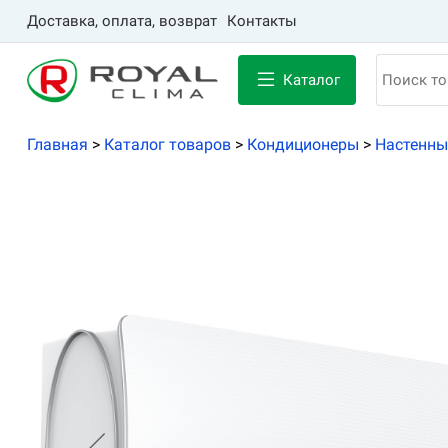
Доставка, оплата, возврат
Контакты
Каталог
Главная
>
Каталог товаров
>
Кондиционеры
>
Настенны