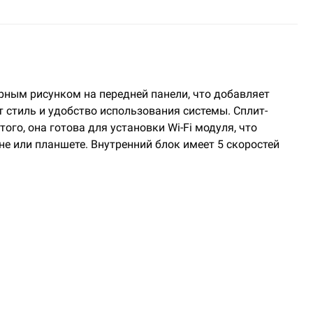
рным рисунком на передней панели, что добавляет
стиль и удобство использования системы. Сплит-
о, она готова для установки Wi-Fi модуля, что
 или планшете. Внутренний блок имеет 5 скоростей