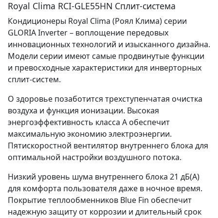
Royal Clima RCI-GLE55HN Сплит-система
Кондиционеры Royal Clima (Роял Клима) серии
GLORIA Inverter – воплощение передовых
инновационных технологий и изысканного дизайна.
Модели серии имеют самые продвинутые функции
и превосходные характеристики для инверторных
сплит-систем.
О здоровье позаботится трехступенчатая очистка
воздуха и функция ионизации. Высокая
энергоэффективность класса A обеспечит
максимальную экономию электроэнергии.
Пятискоростной вентилятор внутреннего блока для
оптимальной настройки воздушного потока.
Низкий уровень шума внутреннего блока 21 дБ(А)
для комфорта пользователя даже в ночное время.
Покрытие теплообменников Blue Fin обеспечит
надежную защиту от коррозии и длительный срок