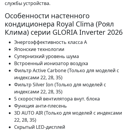
службы устройства.
Особенности настенного
кондиционера Royal Clima (Роял
Клима) серии GLORIA Inverter 2026
Энергоэффективность класса А
Японские технологии
Супернизкий уровень шума
Встроенный ионизатор воздуха
Фильтр Active Carbone (Только для моделей с
индексами 22, 28, 35)
Фильтр Silver Ion (Только для моделей с
индексами 22, 28, 35)
5 скоростей вентилятора внут. блока
Функция анти-плесень
3D AUTO AIR (Только для моделей с индексами
22, 28, 35)
Скрытый LED-дисплей