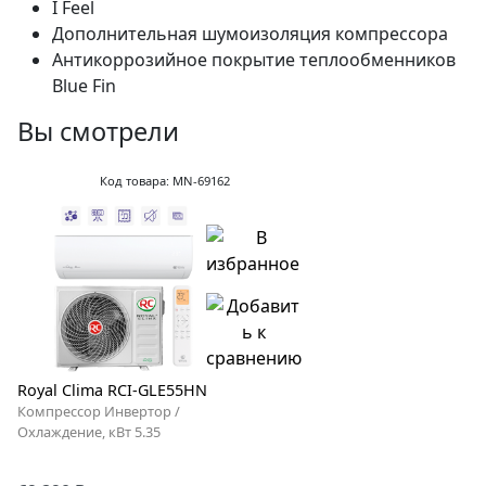
I Feel
Дополнительная шумоизоляция компрессора
Антикоррозийное покрытие теплообменников
Blue Fin
Вы смотрели
Код товара: MN-69162
Royal Clima RCI-GLE55HN
Компрессор Инвертор /
Охлаждение, кВт 5.35