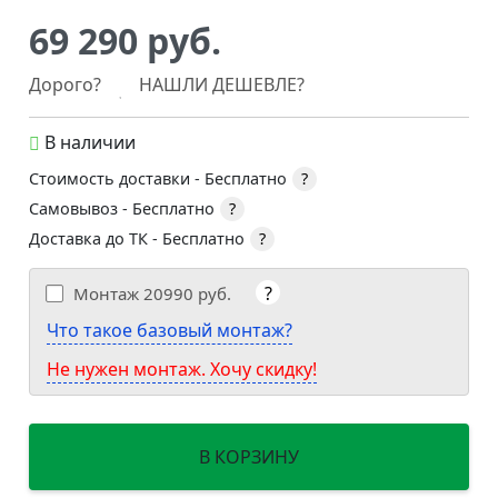
69 290 руб.
Дорого?
НАШЛИ ДЕШЕВЛЕ?
В наличии
Стоимость доставки -
Бесплатно
?
Самовывоз -
Бесплатно
?
Доставка до ТК -
Бесплатно
?
?
Монтаж
20990 руб.
Что такое базовый монтаж?
Не нужен монтаж. Хочу скидку!
В КОРЗИНУ