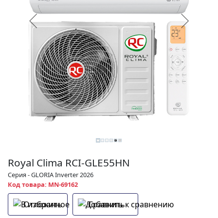
Royal Clima RCI-GLE55HN
Серия - GLORIA Inverter 2026
Код товара: MN-69162
Отложить
Сравнить