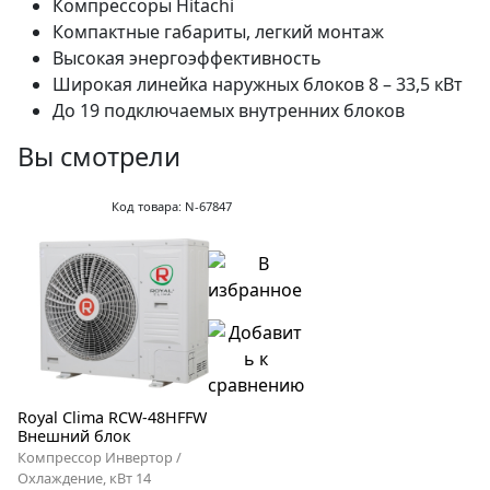
Компрессоры Hitachi
Компактные габариты, легкий монтаж
Высокая энергоэффективность
Широкая линейка наружных блоков 8 – 33,5 кВт
До 19 подключаемых внутренних блоков
Вы смотрели
Код товара: N-67847
Royal Clima RCW-48HFFW
Внешний блок
Компрессор Инвертор /
Охлаждение, кВт 14