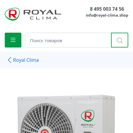
8 495 003 74 56
info@royal-clima.shop
Royal Clima