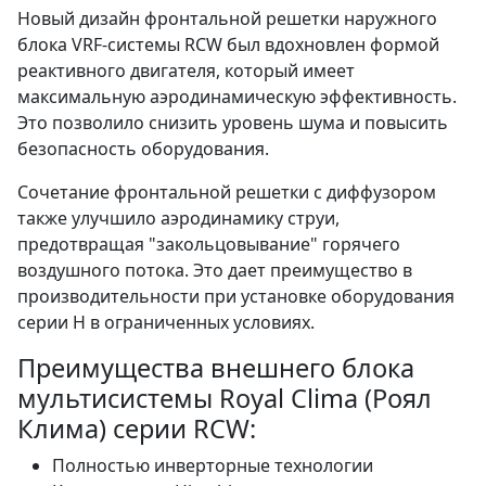
Новый дизайн фронтальной решетки наружного
блока VRF-системы RCW был вдохновлен формой
реактивного двигателя, который имеет
максимальную аэродинамическую эффективность.
Это позволило снизить уровень шума и повысить
безопасность оборудования.
Сочетание фронтальной решетки с диффузором
также улучшило аэродинамику струи,
предотвращая "закольцовывание" горячего
воздушного потока. Это дает преимущество в
производительности при установке оборудования
серии Н в ограниченных условиях.
Преимущества внешнего блока
мультисистемы Royal Clima (Роял
Клима) серии RCW:
Полностью инверторные технологии