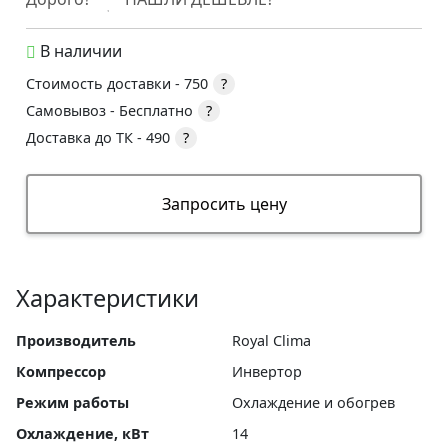
В наличии
Стоимость доставки -
750
?
Самовывоз -
Бесплатно
?
Доставка до ТК -
490
?
Запросить цену
Характеристики
Производитель
Royal Clima
Компрессор
Инвертор
Режим работы
Охлаждение и обогрев
Охлаждение, кВт
14